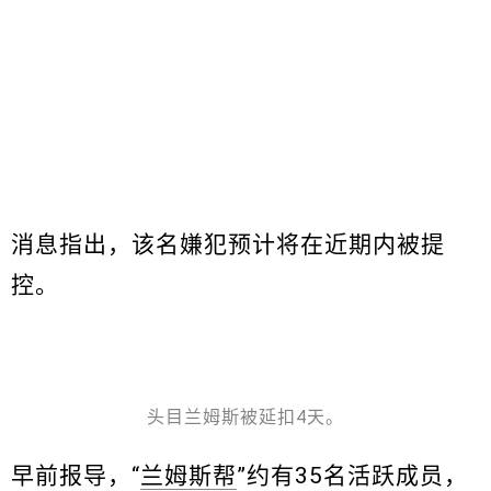
消息指出，该名嫌犯预计将在近期内被提
控。
头目兰姆斯被延扣4天。
早前报导，“
兰姆斯帮
”约有35名活跃成员，