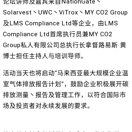
论坛讲师及嘉宾来自NationGate丶
Solarvest丶UWC丶ViTrox丶MY CO2 Group
及LMS Compliance Ltd等企业，由LMS
Compliance Ltd首席执行员兼MY CO2
Group私人有限公司总执行长拿督路易斯·黄
博士担任主持人与培训导师。
活动当天也将启动“马来西亚最大规模企业温
室气体排放报告计划”，鼓励企业积极展开碳
排放测量丶报告及管理工作，以符合国际市
场及投资者对永续发展的要求。