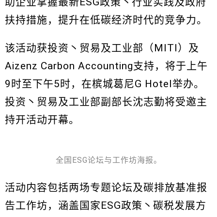
助企业掌握最新ESG政策丶行业实践及政府
扶持措施，提升在低碳经济时代的竞争力。
该活动获投资丶贸易及工业部（MITI）及
Aizenz Carbon Accounting支持，将于上午
9时至下午5时，在槟城葛尼G Hotel举办。
投资丶贸易及工业部副部长沈志勤将受邀主
持开活动开幕。
全国ESG论坛与工作坊海报。
活动内容包括两场专题论坛及碳排放基准报
告工作坊，涵盖国家ESG政策丶碳税发展方