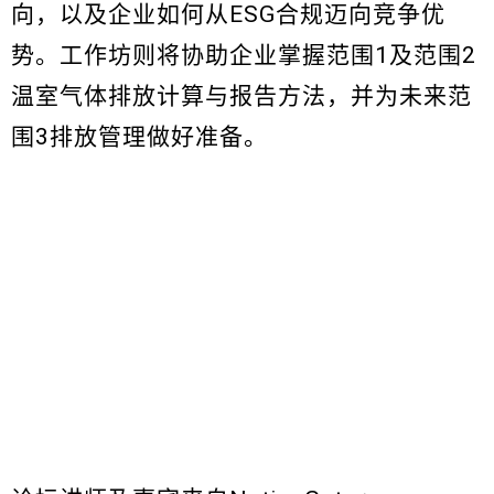
向，以及企业如何从ESG合规迈向竞争优
势。工作坊则将协助企业掌握范围1及范围2
温室气体排放计算与报告方法，并为未来范
围3排放管理做好准备。