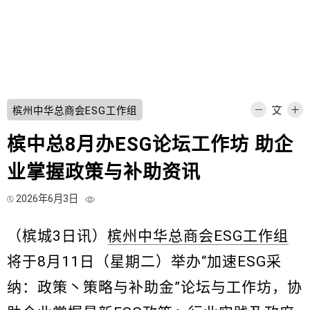
槟州中华总商会ESG工作组
槟中总8月办ESG论坛工作坊 助企
业掌握政策与补助资讯
2026年6月3日
（槟城3日讯）
槟州中华总商会ESG工作组
将于8月11日（星期二）举办“加速ESG采
纳：政策丶策略与补助金”论坛与工作坊，协