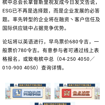
槟中总会长拿督斯里祝友成今日发文告说，
ESG已不再是选择题，而是企业发展的必答
题。率先转型的企业将在融资丶客户信任及
国际供应链中占据竞争优势。
论坛将以英语进行，早鸟票价680令吉，一
般票价780令吉。有意参与者可通过线上表
格报名，或致电槟中总（04-250 4050／
010-900 4050）查询详情。