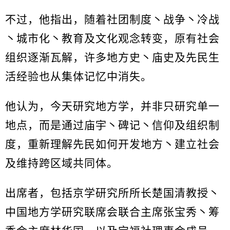
不过，他指出，随着社团制度丶战争丶冷战
丶城市化丶教育及文化观念转变，原有社会
组织逐渐瓦解，许多地方史丶庙史及先民生
活经验也从集体记忆中消失。
他认为，今天研究地方学，并非只研究单一
地点，而是通过庙宇丶碑记丶信仰及组织制
度，重新理解先民如何开发地方丶建立社会
及维持跨区域共同体。
出席者，包括京学研究所所长楚国清教授丶
中国地方学研究联席会联合主席张宝秀丶筹