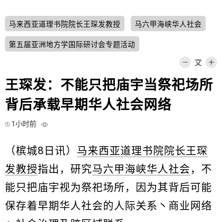
马来西亚道理书院院长王琛发教授
马六甲海峡华人社会
第五届亚洲地方学国际研讨会专题活动
王琛发：不能只把庙宇当祭祀场所
背后承载早期华人社会网络
1小时前
（槟城8日讯）
马来西亚道理书院院长王琛
发教授
指出，研究
马六甲海峡华人社会
，不
能只把庙宇视为祭祀场所，因为其背后可能
保存着早期华人社会的人际关系丶商业网络