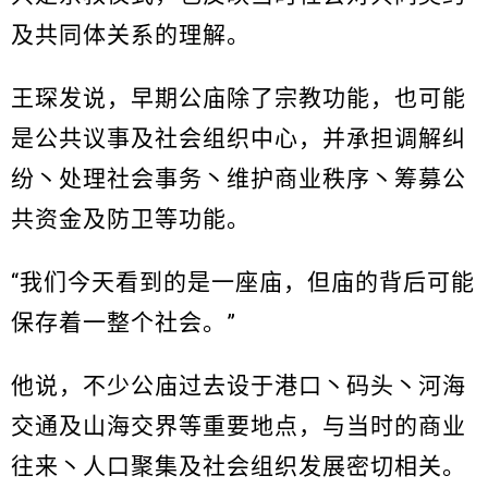
及共同体关系的理解。
王琛发说，早期公庙除了宗教功能，也可能
是公共议事及社会组织中心，并承担调解纠
纷丶处理社会事务丶维护商业秩序丶筹募公
共资金及防卫等功能。
“我们今天看到的是一座庙，但庙的背后可能
保存着一整个社会。”
他说，不少公庙过去设于港口丶码头丶河海
交通及山海交界等重要地点，与当时的商业
往来丶人口聚集及社会组织发展密切相关。