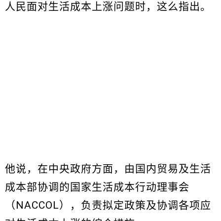
人民面对生活成本上涨问题时，这么指出。
他说，在中央政府方面，由国内贸易及生活
成本部协调的国家生活成本行动理事会
（NACCOL），负责拟定政策及协调各项应