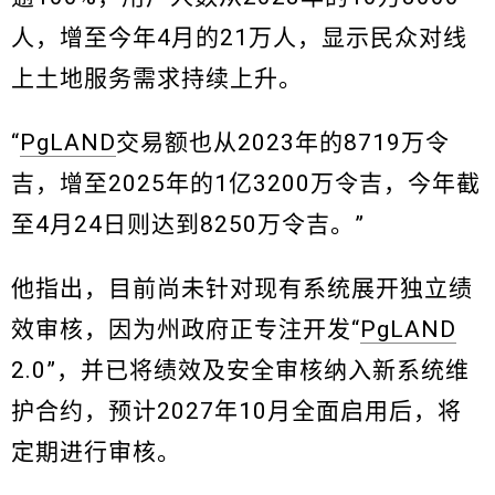
人，增至今年4月的21万人，显示民众对线
上土地服务需求持续上升。
“
PgLAND
交易额也从2023年的8719万令
吉，增至2025年的1亿3200万令吉，今年截
至4月24日则达到8250万令吉。”
他指出，目前尚未针对现有系统展开独立绩
效审核，因为州政府正专注开发“
PgLAND
2.0”，并已将绩效及安全审核纳入新系统维
护合约，预计2027年10月全面启用后，将
定期进行审核。