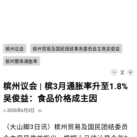
槟州议会
槟州贸易及国民团结事务委员会主席吴俊益
槟州整体通胀率
槟州议会 | 槟3月通胀率升至1.8%
吴俊益：食品价格成主因
2026年6月3日
（大山脚3日讯）槟州贸易及国民团结委员