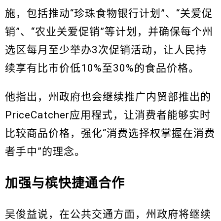
施，包括推动“珍珠食物银行计划”、“关爱促
销”、“农业关爱促销”等计划，并确保每个州
选区每月至少举办3次促销活动，让人民持
续享有比市价低10%至30%的食品价格。
他指出，州政府也会继续推广内贸部推出的
PriceCatcher应用程式，让消费者能够实时
比较商品价格，强化“消费选择权掌握在消费
者手中”的理念。
加强与槟快捷通合作
吴俊益说，在公共交通方面，州政府将继续