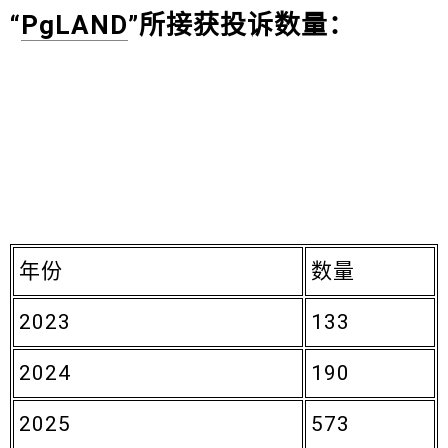
“
PgLAND
”所接获投诉数量：
年份
数量
2023
133
2024
190
2025
573