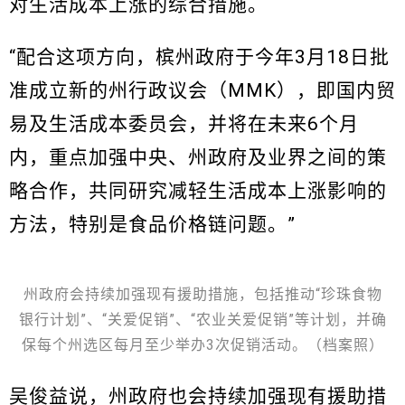
对生活成本上涨的综合措施。
“配合这项方向，槟州政府于今年3月18日批
准成立新的州行政议会（MMK），即国内贸
易及生活成本委员会，并将在未来6个月
内，重点加强中央、州政府及业界之间的策
略合作，共同研究减轻生活成本上涨影响的
方法，特别是食品价格链问题。”
州政府会持续加强现有援助措施，包括推动“珍珠食物
银行计划”、“关爱促销”、“农业关爱促销”等计划，并确
保每个州选区每月至少举办3次促销活动。（档案照）
吴俊益说，州政府也会持续加强现有援助措