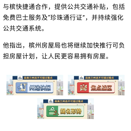
与槟快捷通合作，提供公共交通补贴，包括
免费巴士服务及“珍珠通行证”，并持续强化
公共交通系统。
他指出，槟州房屋局也将继续加快推行可负
担房屋计划，让人民更容易拥有房屋。