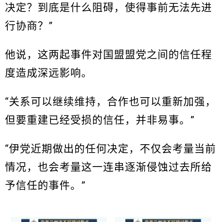
决定？到底是什么阻碍，使得事前无法先进
行协商？”
他说，这两起事件对国盟盟党之间的信任程
度造成深远影响。
“关系可以继续维持，合作也可以重新加强，
但要重建已经受损的信任，并非易事。”
“伊党近期做出的任何决定，不仅会考量当前
情况，也会考量这一连串逐渐侵蚀过去所给
予信任的事件。”