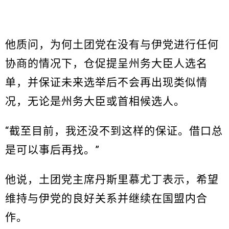
他质问，为何土团党在没有与伊党进行任何
协商的情况下，仓促提呈州务大臣人选名
单，并保证未来选举后不会再出现类似情
况，无论是州务大臣或首相候选人。
“截至目前，我还没不到这样的保证。借口总
是可以事后再找。”
他说，土团党主席丹斯里慕尤丁表示，希望
维持与伊党的良好关系并继续在国盟内合
作。