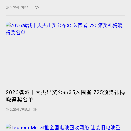
2026年7月14日
2026槟城十大杰出奖公布35入围者 725颁奖礼揭
晓得奖名单
2026年7月8日