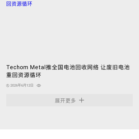
Techom Metal推全国电池回收网络 让废旧电池
重回资源循环
2026年6月12日
展开更多