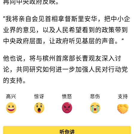
再向中央政府反映。
“我将亲自会见首相拿督斯里安华，把中小企
业界的意见，以及人民希望看到的政策带到
中央政府层面，让政府听见基层的声音。”
他也说，将与槟州首席部长曹观友深入讨
论，共同研究如何进一步加强人民对行动党
的支持。
高兴
惊讶
愤怒
悲伤
支持
听你讲