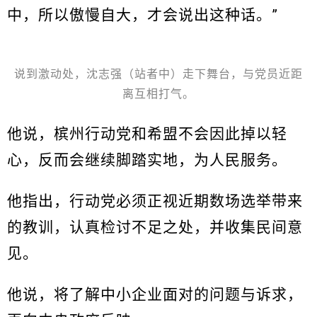
中，所以傲慢自大，才会说出这种话。”
说到激动处，沈志强（站者中）走下舞台，与党员近距
离互相打气。
他说，槟州行动党和希盟不会因此掉以轻
心，反而会继续脚踏实地，为人民服务。
他指出，行动党必须正视近期数场选举带来
的教训，认真检讨不足之处，并收集民间意
见。
他说，将了解中小企业面对的问题与诉求，