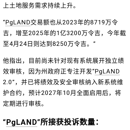
上土地服务需求持续上升。
“
PgLAND
交易额也从2023年的8719万令
吉，增至2025年的1亿3200万令吉，今年截
至4月24日则达到8250万令吉。”
他指出，目前尚未针对现有系统展开独立绩
效审核，因为州政府正专注开发“
PgLAND
2.0”，并已将绩效及安全审核纳入新系统维
护合约，预计2027年10月全面启用后，将
定期进行审核。
“
PgLAND
”所接获投诉数量：