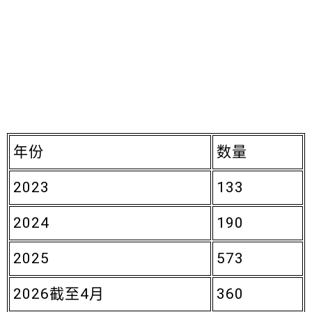
年份
数量
2023
133
2024
190
2025
573
2026截至4月
360