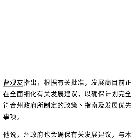
曹观友
指出，根据有关批准，发展商目前正
在全面细化有关发展建议，以确保计划完全
符合州政府所制定的政策丶指南及发展优先
事项。
他说，州政府也会确保有关发展建议，与
木