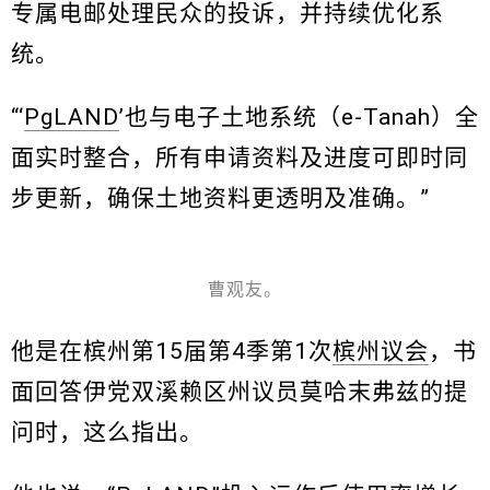
专属电邮处理民众的投诉，并持续优化系
统。
“‘
PgLAND
’也与电子土地系统（e-Tanah）全
面实时整合，所有申请资料及进度可即时同
步更新，确保土地资料更透明及准确。”
曹观友。
他是在槟州第15届第4季第1次
槟州议会
，书
面回答伊党双溪赖区州议员莫哈末弗兹的提
问时，这么指出。