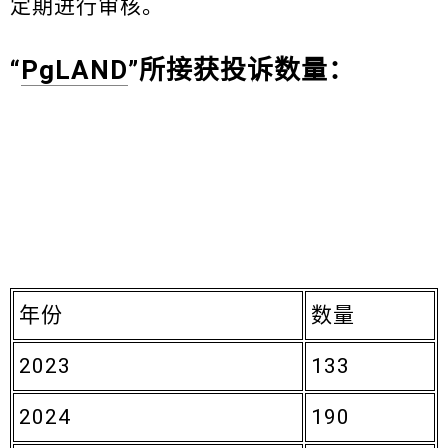
定期进行审核。
“
PgLAND
”所接获投诉数量：
年份
数量
2023
133
2024
190