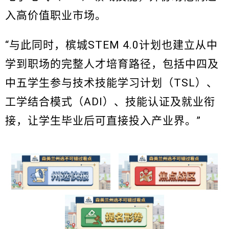
入高价值职业市场。
“与此同时，槟城STEM 4.0计划也建立从中
学到职场的完整人才培育路径，包括中四及
中五学生参与技术技能学习计划（TSL）、
工学结合模式（ADI）、技能认证及就业衔
接，让学生毕业后可直接投入产业界。”