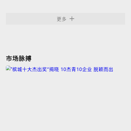
更多
市场脉搏