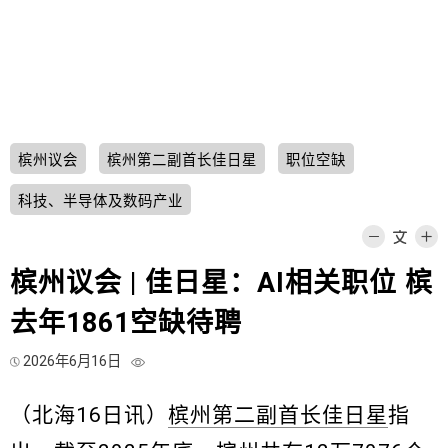
槟州议会
槟州第二副首长佳日星
职位空缺
科技、半导体及数码产业
槟州议会 | 佳日星：AI相关职位 槟
去年1861空缺待聘
2026年6月16日
（北海16日讯）
槟州第二副首长佳日星
指