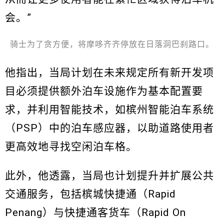
会。”
骑士为了贪方便，将摩哆齐齐停放在日落洞巴刹路口。
他指出，当局计划在未来规定所有新开发项
目必须提供额外泊车设施作为基本配置要
求，并利用智能技术，如槟州智能泊车系统
（PSP）中的泊车感应器，以助道路使用者
更高效地寻找空闲泊车格。
此外，他透露，当局也计划提升并扩展公共
交通服务，包括槟城快捷通（Rapid
Penang）与快捷通客货车（Rapid On