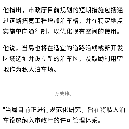
他指出，市政厅目前规划的短期措施包括通
过道路拓宽工程增加泊车格，并在特定地点
实施单向通行制，以优化现有空间的使用。
他说，当局也将在适宜的道路沿线或新开发
区域选址并设立新的泊车区，及鼓励利用空
地作为私人泊车场。
方美铼。
“当局目前正进行规范化研究，旨在将私人泊
车设施纳入市政厅的许可管理体系。”