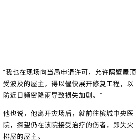
“我也在现场向当局申请许可，允许隔壁屋顶
受波及的屋主，得以儘快展开修复工程，以
防近日频密降雨导致损失加剧。”
他也说，他离开灾场后，就前往槟城中央医
院，探望仍在该院接受治疗的伤者，即失火
排屋的屋主。