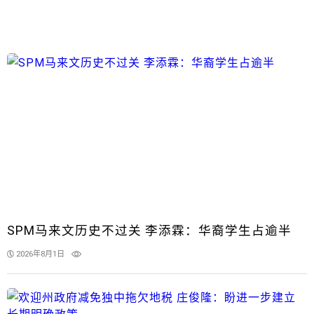
SPM马来文历史不过关 李添霖：华裔学生占逾半
2026年8月1日