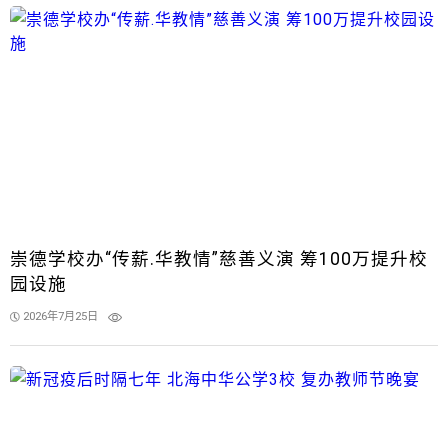
崇德学校办“传薪.华教情”慈善义演 筹100万提升校
园设施
2026年7月25日