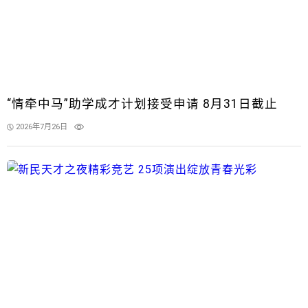
“情牵中马”助学成才计划接受申请 8月31日截止
2026年7月26日