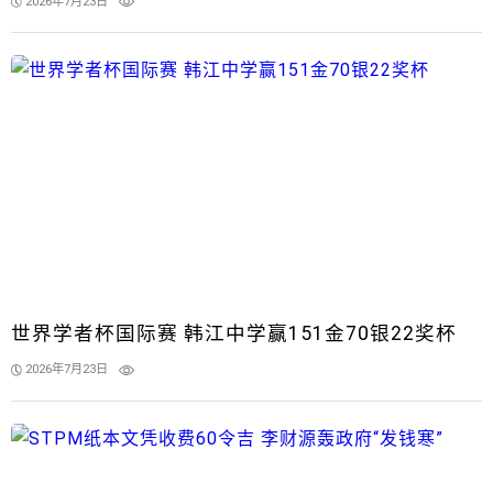
2026年7月23日
世界学者杯国际赛 韩江中学赢151金70银22奖杯
2026年7月23日