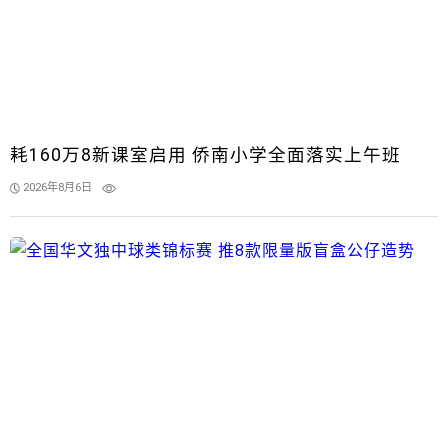
耗160万8新课室启用 侨南小学全面落实上午班
2026年8月6日