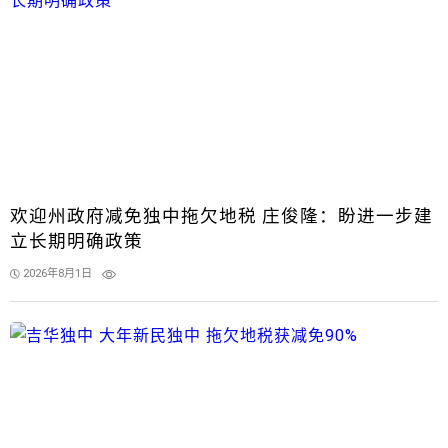
欢迎州政府减免独中拖欠地税 庄俊隆：盼进一步建
立长期明确政策
2026年8月1日