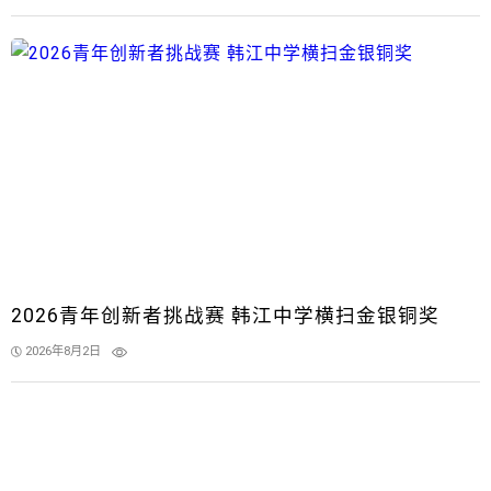
2026青年创新者挑战赛 韩江中学横扫金银铜奖
2026年8月2日