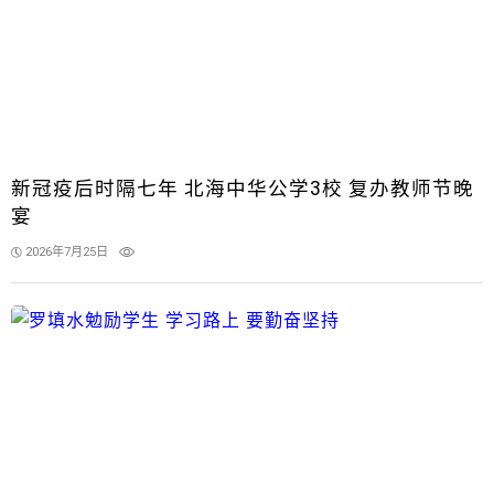
新冠疫后时隔七年 北海中华公学3校 复办教师节晚
宴
2026年7月25日