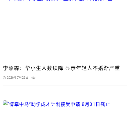
李添霖：华小生人数续降 显示年轻人不婚渐严重
2026年7月26日