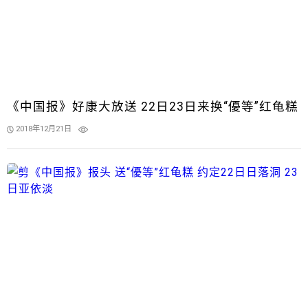
《中国报》好康大放送 22日23日来换“優等”红龟糕
2018年12月21日