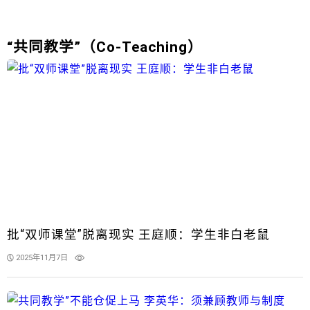
“共同教学”（Co-Teaching）
批“双师课堂”脱离现实 王庭顺：学生非白老鼠
2025年11月7日