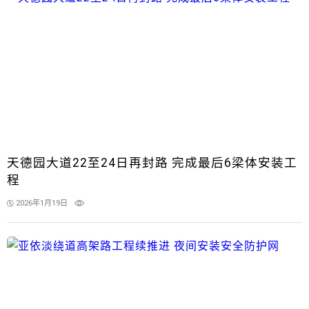
天德园大道22至24日再封路 完成最后6梁体安装工
程
2026年1月19日