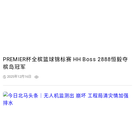
PREMIER杯全槟篮球锦标赛 HH Boss 2888恒毅夺
槟岛冠军
2025年12月16日