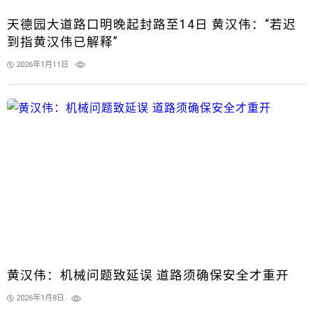
天德园大道路口明晚起封路至14日 黄汉伟：“若迟
到指黄汉伟已解释”
2026年1月11日
黄汉伟：机械问题致延误 道路须确保安全才重开
2026年1月8日