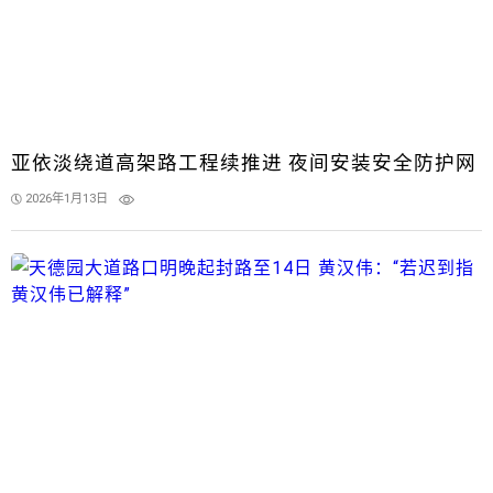
亚依淡绕道高架路工程续推进 夜间安装安全防护网
2026年1月13日