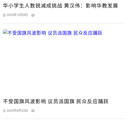
华小学生人数锐减成挑战 黄汉伟：影响华教发展
2025年10月8日
不受国旗风波影响 议员派国旗 民众反应踊跃
2025年8月23日