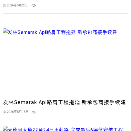
2026年5月23日
发林Semarak Api路肩工程拖延 新承包商接手续建
2026年5月15日