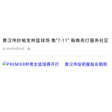
黄汉伟妙喻发林篮球场 像“7-11” 每晚亮灯服务社区
2026年6月16日