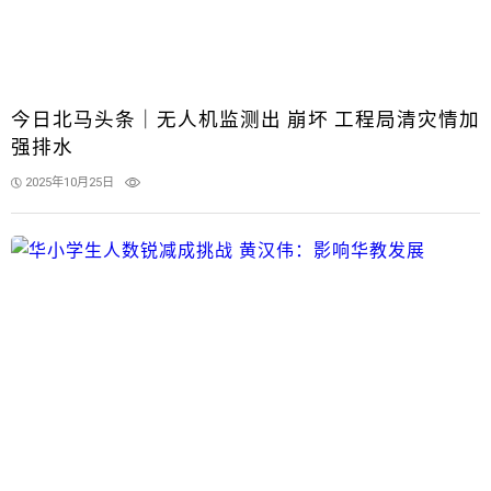
今日北马头条｜无人机监测出 崩坏 工程局清灾情加
强排水
2025年10月25日