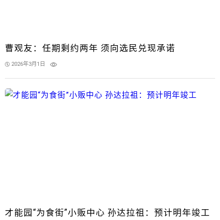
曹观友：任期剩约两年 须向选民兑现承诺
2026年3月1日
才能园“为食街”小贩中心 孙达拉祖：预计明年竣工