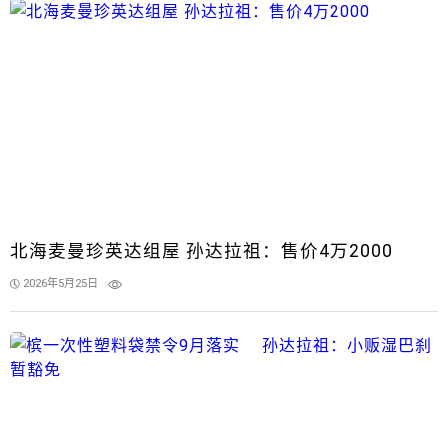
北海麦曼珍英达组屋 孙达拉祖：售价4万2000
2026年5月25日