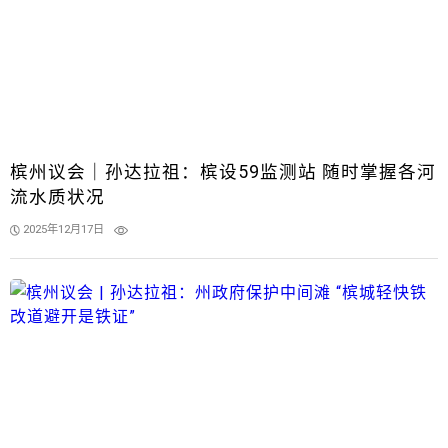
槟州议会｜孙达拉祖：槟设59监测站 随时掌握各河
流水质状况
2025年12月17日