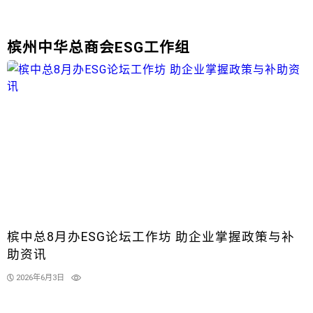
槟州中华总商会ESG工作组
槟中总8月办ESG论坛工作坊 助企业掌握政策与补
助资讯
2026年6月3日