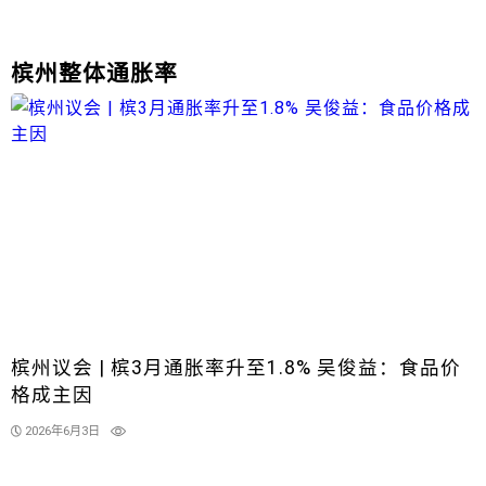
槟州整体通胀率
槟州议会 | 槟3月通胀率升至1.8% 吴俊益：食品价
格成主因
2026年6月3日