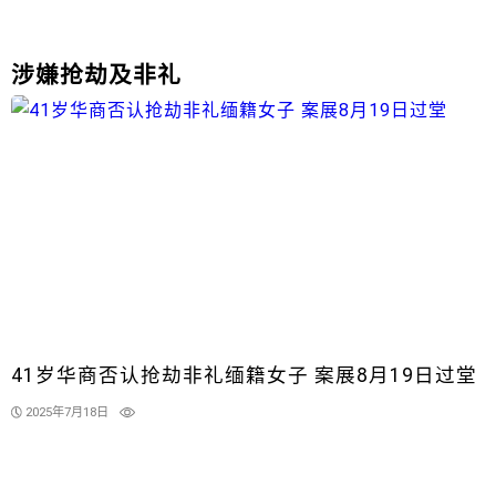
涉嫌抢劫及非礼
41岁华商否认抢劫非礼缅籍女子 案展8月19日过堂
2025年7月18日