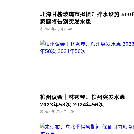
北海甘榜玻璃市拟提升排水设施 500
家庭将告别突发水患
2025年7月3日
槟州议会｜林秀琴：槟州突发水患
2023年58次 2024年56次
2025年5月29日