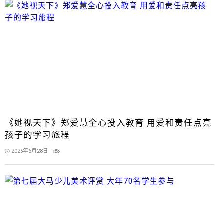
《她视天下》郑爱慧全心投入教育 用爱和责任点亮
孩子的学习旅程
2025年6月28日