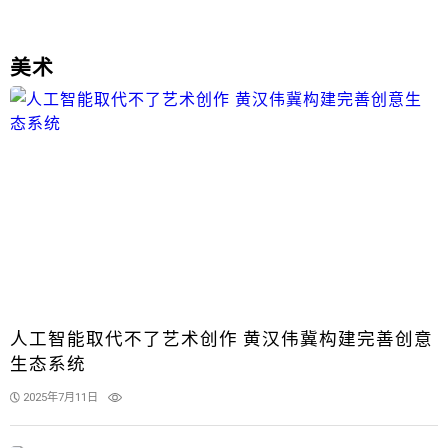
美术
人工智能取代不了艺术创作 黄汉伟冀构建完善创意
生态系统
2025年7月11日