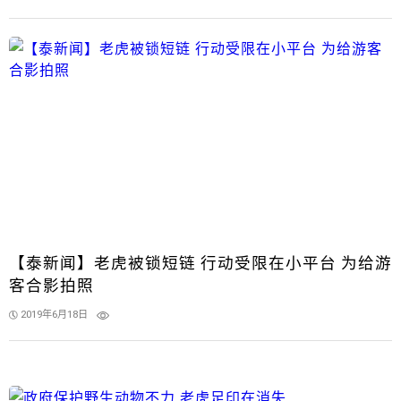
【泰新闻】老虎被锁短链 行动受限在小平台 为给游
客合影拍照
2019年6月18日