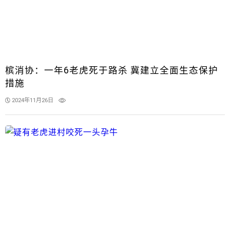
槟消协：一年6老虎死于路杀 冀建立全面生态保护
措施
2024年11月26日