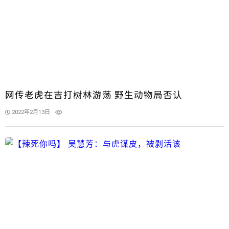
网传老虎在吉打树林游荡 野生动物局否认
2022年2月13日