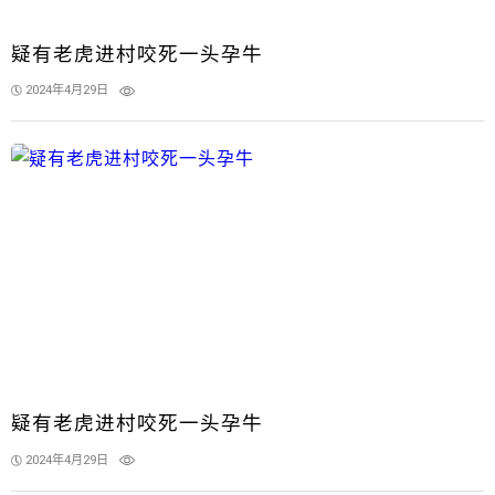
疑有老虎进村咬死一头孕牛
2024年4月29日
疑有老虎进村咬死一头孕牛
2024年4月29日