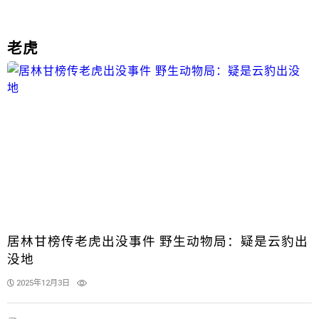
老虎
居林甘榜传老虎出没事件 野生动物局：疑是云豹出
没地
2025年12月3日