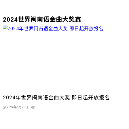
2024世界闽南语金曲大奖赛
2024年世界闽南语金曲大奖 即日起开放报名
2024年6月25日