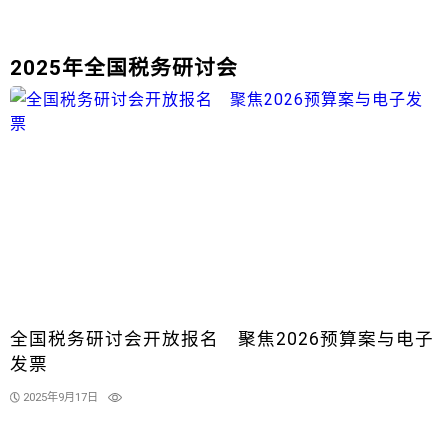
2025年全国税务研讨会
全国税务研讨会开放报名 聚焦2026预算案与电子
发票
2025年9月17日