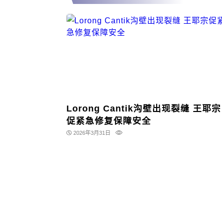
Lorong Cantik沟壁出现裂缝 王耶宗
促紧急修复保障安全
2026年3月31日